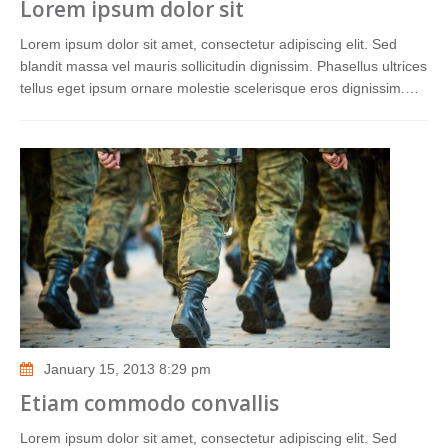
Lorem ipsum dolor sit
Lorem ipsum dolor sit amet, consectetur adipiscing elit. Sed
blandit massa vel mauris sollicitudin dignissim. Phasellus ultrices
tellus eget ipsum ornare molestie scelerisque eros dignissim.…
January 15, 2013 8:29 pm
Etiam commodo convallis
Lorem ipsum dolor sit amet, consectetur adipiscing elit. Sed