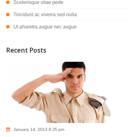
Scelerisque vitae pede
Tincidunt ac viverra sed nulla
Ut pharetra augue nec augue
Recent Posts
January 14, 2013 8:25 pm