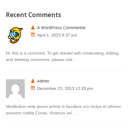
Recent Comments
A WordPress Commenter
April 1, 2023 8:37 pm
Hi, this is a comment. To get started with moderating, editing,
and deleting comments, please visit ...
admin
December 23, 2013 12:20 pm
Vestibulum ante ipsum primis in faucibus orci luctus et ultrices
posuere cubilia Curae; Vivamus vel ...