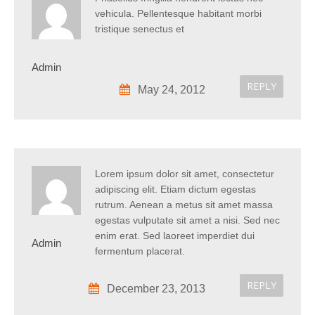
vehicula. Pellentesque habitant morbi
tristique senectus et
Admin
REPLY
May 24, 2012
Lorem ipsum dolor sit amet, consectetur
adipiscing elit. Etiam dictum egestas
rutrum. Aenean a metus sit amet massa
egestas vulputate sit amet a nisi. Sed nec
enim erat. Sed laoreet imperdiet dui
Admin
fermentum placerat.
REPLY
December 23, 2013