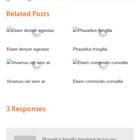
Related Posts
Etiam dictum egestas
Phasellus fringilla
Vivamus vel sem at
Etiam commodo convallis
3 Responses
Phasellus fringilla hendrerit lectus nec