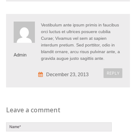
Vestibulum ante ipsum primis in faucibus
orci luctus et ultrices posuere cubilia
Curae; Vivamus vel sem at sapien
interdum pretium. Sed porttitor, odio in
blandit ornare, arcu risus pulvinar ante, a
Admin
gravida augue justo sagittis ante.
REPLY
December 23, 2013
Leave a comment