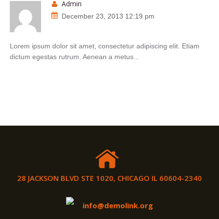
admin
December 23, 2013 12:19 pm
Lorem ipsum dolor sit amet, consectetur adipiscing elit. Etiam
dictum egestas rutrum. Aenean a metus...
28 JACKSON BLVD STE 1020, CHICAGO IL 60604-2340
info@demolink.org