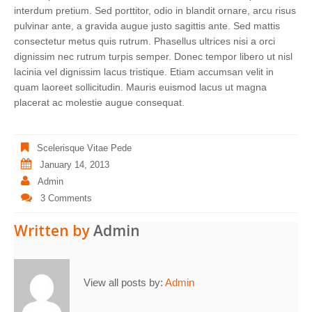
interdum pretium. Sed porttitor, odio in blandit ornare, arcu risus
pulvinar ante, a gravida augue justo sagittis ante. Sed mattis
consectetur metus quis rutrum. Phasellus ultrices nisi a orci
dignissim nec rutrum turpis semper. Donec tempor libero ut nisl
lacinia vel dignissim lacus tristique. Etiam accumsan velit in
quam laoreet sollicitudin. Mauris euismod lacus ut magna
placerat ac molestie augue consequat.
Scelerisque Vitae Pede
January 14, 2013
Admin
3 Comments
Written by
Admin
View all posts by:
Admin