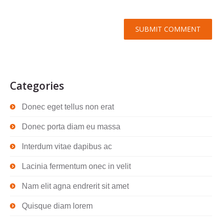
Categories
Donec eget tellus non erat
Donec porta diam eu massa
Interdum vitae dapibus ac
Lacinia fermentum onec in velit
Nam elit agna endrerit sit amet
Quisque diam lorem